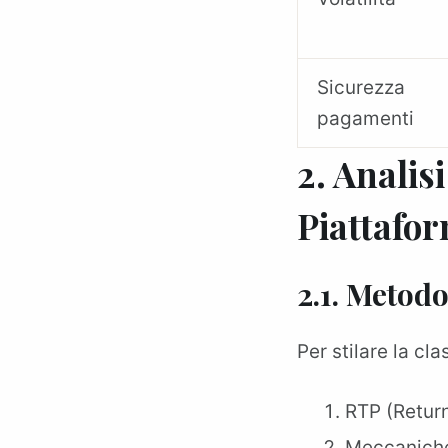
Sicurezza
pagamenti
2. Analisi
Piattafo
2.1. Metodo
Per stilare la cl
RTP (Return
Meccaniche 