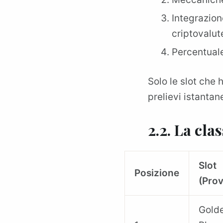
Integrazion
criptovalut
Percentuale
Solo le slot che
prelievi istantan
2.2. La clas
Slot
Posizione
(Prov
Gold