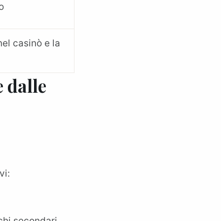
o
nel casinò e la
e dalle
vi:
chi secondari.