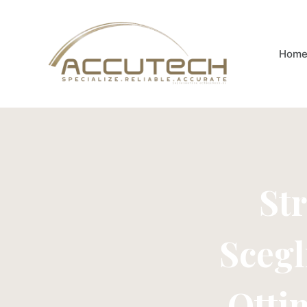
S
k
Hom
i
p
t
o
c
o
St
n
t
e
Scegl
n
t
Otti