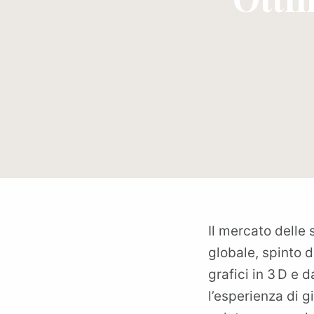
Il mercato delle 
globale, spinto d
grafici in 3 D e d
l’esperienza di g