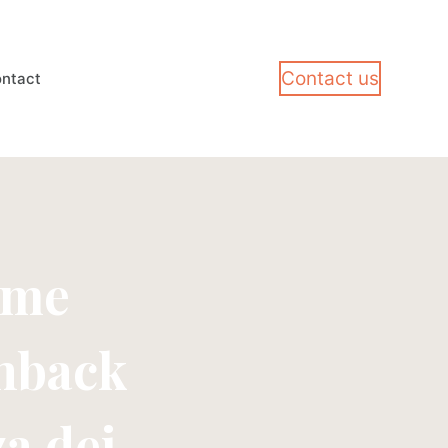
Contact us
ntact
ome
shback
a dei