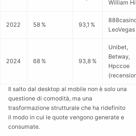
William Hi
888casino
2022
58 %
93,1 %
LeoVegas
Unibet,
Betway,
2024
68 %
93,8 %
Hpccoe
(recension
Il salto dal desktop al mobile non è solo una
questione di comodità, ma una
trasformazione strutturale che ha ridefinito
il modo in cui le quote vengono generate e
consumate.