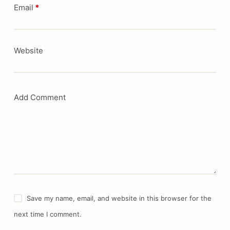
Email
*
Website
Add Comment
Save my name, email, and website in this browser for the
next time I comment.