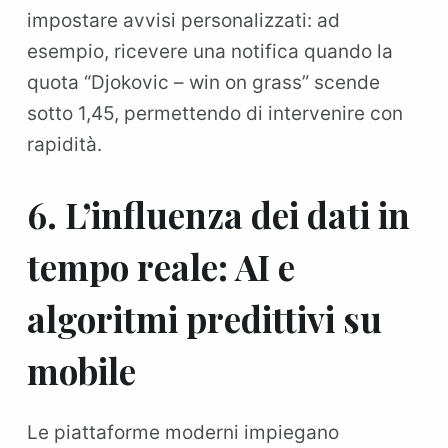
impostare avvisi personalizzati: ad
esempio, ricevere una notifica quando la
quota “Djokovic – win on grass” scende
sotto 1,45, permettendo di intervenire con
rapidità.
6. L’influenza dei dati in
tempo reale: AI e
algoritmi predittivi su
mobile
Le piattaforme moderni impiegano