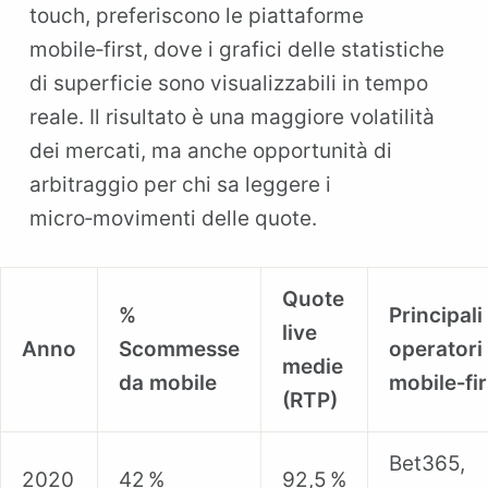
touch, preferiscono le piattaforme
mobile‑first, dove i grafici delle statistiche
di superficie sono visualizzabili in tempo
reale. Il risultato è una maggiore volatilità
dei mercati, ma anche opportunità di
arbitraggio per chi sa leggere i
micro‑movimenti delle quote.
Quote
%
Principali
live
Anno
Scommesse
operatori
medie
da mobile
mobile‑fir
(RTP)
Bet365,
2020
42 %
92,5 %