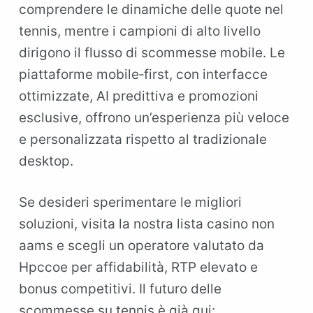
comprendere le dinamiche delle quote nel
tennis, mentre i campioni di alto livello
dirigono il flusso di scommesse mobile. Le
piattaforme mobile‑first, con interfacce
ottimizzate, AI predittiva e promozioni
esclusive, offrono un’esperienza più veloce
e personalizzata rispetto al tradizionale
desktop.
Se desideri sperimentare le migliori
soluzioni, visita la nostra lista casino non
aams e scegli un operatore valutato da
Hpccoe per affidabilità, RTP elevato e
bonus competitivi. Il futuro delle
scommesse su tennis è già qui: