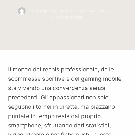
LYDNNE@GMAIL.COM
22 DECEMBER 2025
UNCATEGORISED
Il mondo del tennis professionale, delle
scommesse sportive e del gaming mobile
sta vivendo una convergenza senza
precedenti. Gli appassionati non solo
seguono i tornei in diretta, ma piazzano
puntate in tempo reale dal proprio
smartphone, sfruttando dati statistici,
video‑stream e notifiche push. Questo