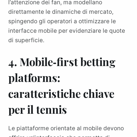
l’attenzione dei fan, ma modellano
direttamente le dinamiche di mercato,
spingendo gli operatori a ottimizzare le
interfacce mobile per evidenziare le quote
di superficie.
4. Mobile‑first betting
platforms:
caratteristiche chiave
per il tennis
Le piattaforme orientate al mobile devono