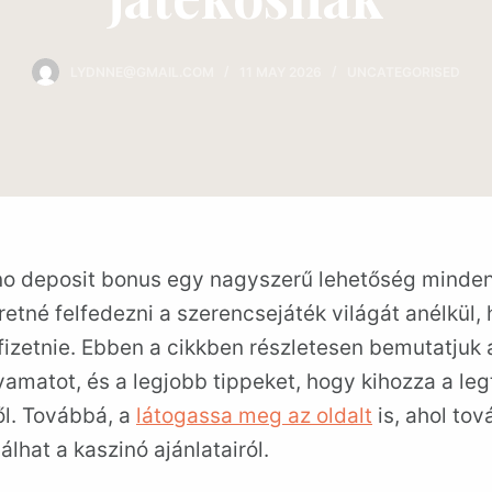
LYDNNE@GMAIL.COM
11 MAY 2026
UNCATEGORISED
no deposit bonus egy nagyszerű lehetőség minden 
retné felfedezni a szerencsejáték világát anélkül,
fizetnie. Ebben a cikkben részletesen bemutatjuk 
lyamatot, és a legjobb tippeket, hogy kihozza a le
l. Továbbá, a
látogassa meg az oldalt
is, ahol tov
álhat a kaszinó ajánlatairól.