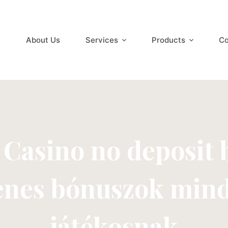
e
About Us
Services
Products
Co
 Casino no deposit 
enes bónuszok mind
játékosnak