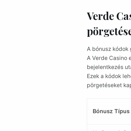
Verde Ca
pörgetés
A bónusz kódok 
A Verde Casino e
bejelentkezés ut
Ezek a kódok leh
pörgetéseket kap
Bónusz Típus