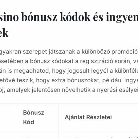
sino bónusz kódok és ingye
ek
gyakran szerepet játszanak a különböző promóció
setében a bónusz kódokat a regisztráció során, v
án is megadhatod, hogy jogosult legyél a különféle
etővé teszik, hogy extra bónuszokat, például ing
j, amelyek jelentősen növelhetik a nyerési esélye
Bónusz
Ajánlat Részletei
Kód