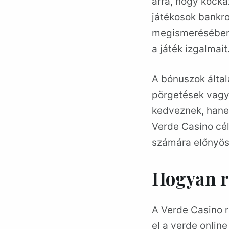
arra, hogy kocká
játékosok bankro
megismerésében i
a játék izgalmait
A bónuszok álta
pörgetések vagy
kedveznek, hanem
Verde Casino cél
számára előnyös
Hogyan re
A Verde Casino r
el a verde onlin