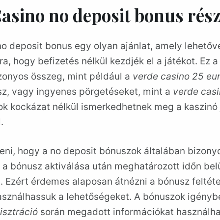
asino no deposit bonus rész
o deposit bonus egy olyan ajánlat, amely lehetővé
a, hogy befizetés nélkül kezdjék el a játékot. Ez 
zonyos összeg, mint például a
verde casino 25 eu
tsz, vagy ingyenes pörgetéseket, mint a
verde casi
sok kockázat nélkül ismerkedhetnek meg a kaszinó 
.
ni, hogy a no deposit bónuszok általában bizonyo
l a bónusz aktiválása után meghatározott időn belü
t. Ezért érdemes alaposan átnézni a bónusz feltéte
asználhassuk a lehetőségeket. A bónuszok igényb
isztráció
során megadott információkat használha