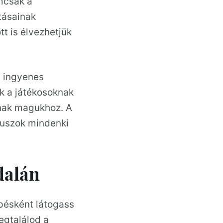
emcsak a
tásainak
t is élvezhetjük
l ingyenes
k a játékosoknak
anak magukhoz. A
nuszok mindenki
dalán
épésként látogass
egtalálod a