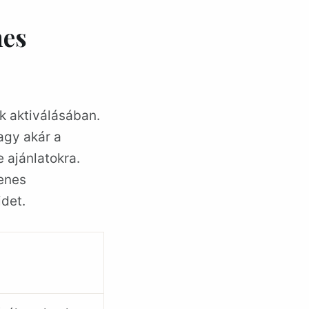
nes
k aktiválásában.
agy akár a
 ajánlatokra.
yenes
idet.