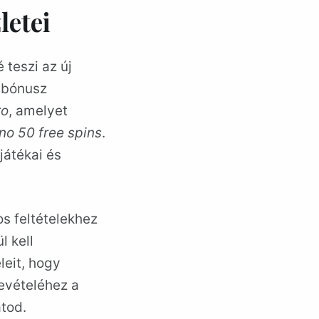
letei
 teszi az új
a bónusz
ro
, amelyet
no 50 free spins
.
játékai és
s feltételekhez
l kell
leit, hogy
evételéhez a
tod.