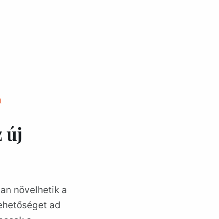
n
 új
an növelhetik a
lehetőséget ad