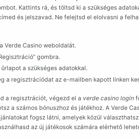
mbot. Kattints rá, és töltsd ki a szükséges adatok
ímed és jelszavad. Ne felejtsd el elolvasni a felh
a Verde Casino weboldalát.
“Regisztráció” gombra.
z űrlapot a szükséges adatokkal.
g a regisztrációdat az e-mailben kapott linken ker
d a regisztrációt, végezd el a
verde casino login
f
etsz a számos bónuszhoz és játékhoz. A Verde Ca
jánlatokat fogsz látni, amelyek közül választhatsz
sználhasd az új játékosok számára elérhető lehet