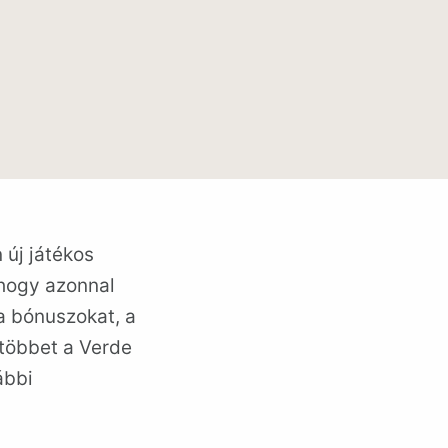
új játékos
 hogy azonnal
a bónuszokat, a
gtöbbet a Verde
ábbi